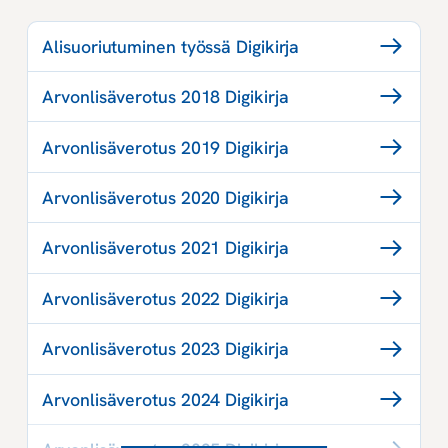
Alisuoriutuminen työssä Digikirja
Arvonlisäverotus 2018 Digikirja
Arvonlisäverotus 2019 Digikirja
Arvonlisäverotus 2020 Digikirja
Arvonlisäverotus 2021 Digikirja
Arvonlisäverotus 2022 Digikirja
Arvonlisäverotus 2023 Digikirja
Arvonlisäverotus 2024 Digikirja