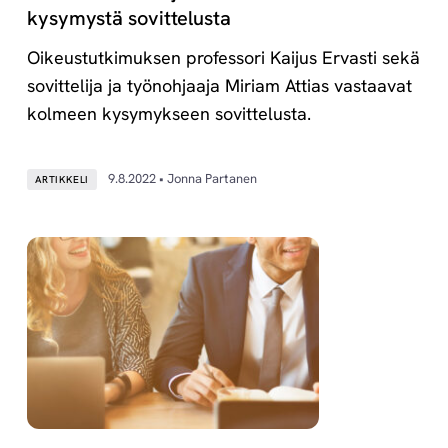
kysymystä sovittelusta
Oikeustutkimuksen professori Kaijus Ervasti sekä
sovittelija ja työnohjaaja Miriam Attias vastaavat
kolmeen kysymykseen sovittelusta.
9.8.2022 • Jonna Partanen
ARTIKKELI