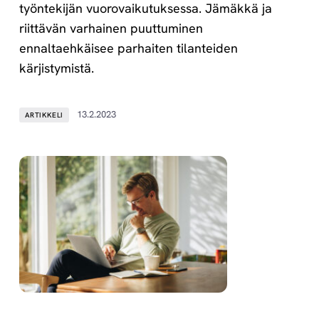
työntekijän vuorovaikutuksessa. Jämäkkä ja
riittävän varhainen puuttuminen
ennaltaehkäisee parhaiten tilanteiden
kärjistymistä.
13.2.2023
ARTIKKELI