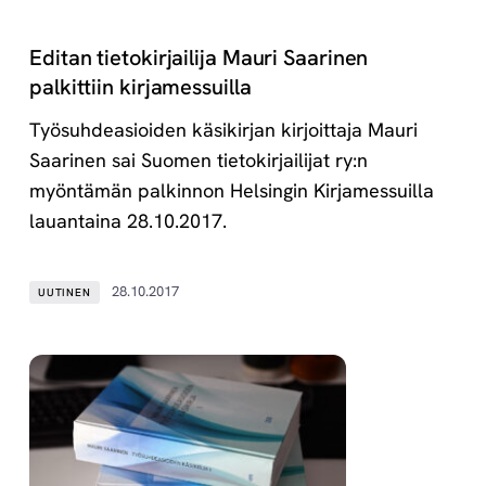
Editan tietokirjailija Mauri Saarinen
palkittiin kirjamessuilla
Työsuhdeasioiden käsikirjan kirjoittaja Mauri
Saarinen sai Suomen tietokirjailijat ry:n
myöntämän palkinnon Helsingin Kirjamessuilla
lauantaina 28.10.2017.
28.10.2017
UUTINEN