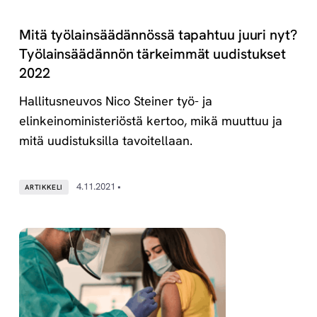
Mitä työlainsäädännössä tapahtuu juuri nyt?
Työlainsäädännön tärkeimmät uudistukset
2022
Hallitusneuvos Nico Steiner työ- ja
elinkeinoministeriöstä kertoo, mikä muuttuu ja
mitä uudistuksilla tavoitellaan.
4.11.2021 •
ARTIKKELI