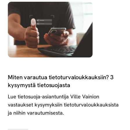
Miten varautua tietoturvaloukkauksiin? 3
kysymystä tietosuojasta
Lue tietosuoja-asiantuntija Ville Vainion
vastaukset kysymyksiin tietoturvaloukkauksista
ja niihin varautumisesta.