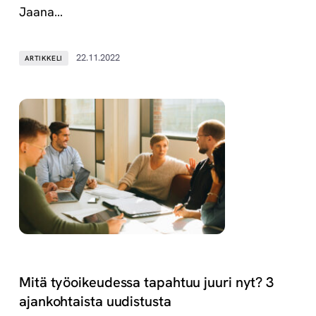
Jaana…
22.11.2022
ARTIKKELI
Mitä työoikeudessa tapahtuu juuri nyt? 3
ajankohtaista uudistusta