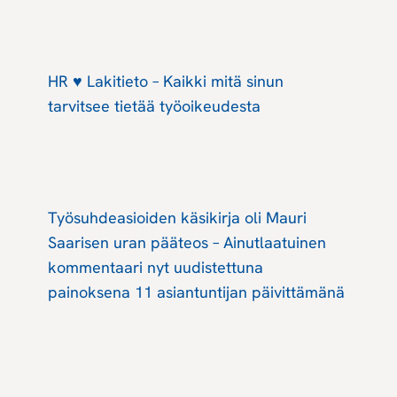
HR ♥ Lakitieto – Kaikki mitä sinun
tarvitsee tietää työoikeudesta
Työsuhdeasioiden käsikirja oli Mauri
Saarisen uran pääteos – Ainutlaatuinen
kommentaari nyt uudistettuna
painoksena 11 asiantuntijan päivittämänä