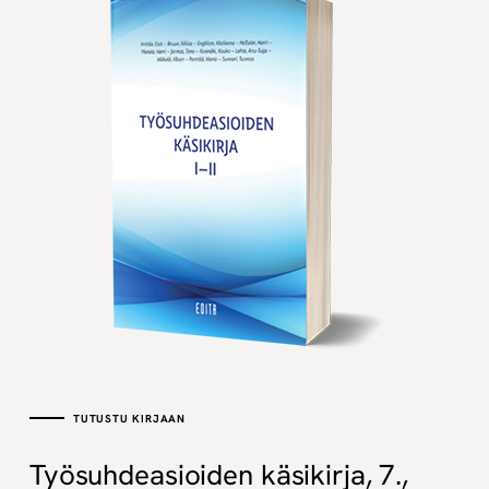
TUTUSTU KIRJAAN
Työsuhdeasioiden käsikirja, 7.,