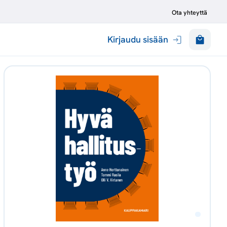
Ota yhteyttä
Kirjaudu sisään