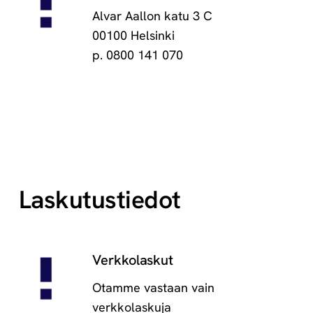
Alvar Aallon katu 3 C
00100 Helsinki
p. 0800 141 070
Laskutustiedot
Verkkolaskut
Otamme vastaan vain
verkkolaskuja