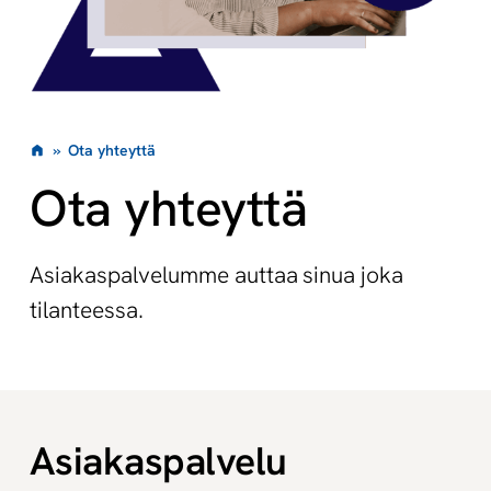
»
Ota yhteyttä
Ota yhteyttä
Asiakaspalvelumme auttaa sinua joka
tilanteessa.
Asiakaspalvelu