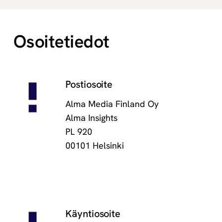
Osoitetiedot
Postiosoite
Alma Media Finland Oy
Alma Insights
PL 920
00101 Helsinki
Käyntiosoite