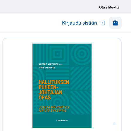
Ota yhteyttä
Kirjaudu sisään