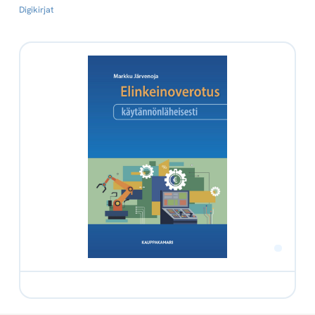
Digikirjat