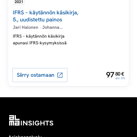
2021
IFRS – käytännön käsikirja,
5., uudistettu painos
Jari Halonen
•
Johanna
Jalkanen-Steiner
•
Kikka
IFRS – käytännön käsikirja
Pihlgren
•
Peter Sundvik
•
Mari
apunasi IFRS-kysymyksissä
Suomela
•
Merja Tolvanen
•
Tiina
Torniainen
•
Timo Torkkel
•
Margit Tuomala
,
97
80
€
Siirry ostamaan
alv 0%