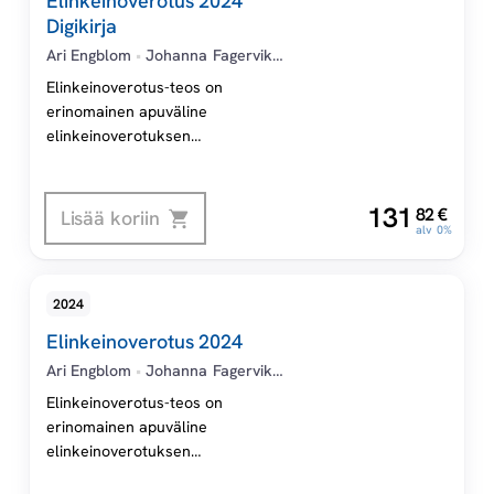
Elinkeinoverotus 2024
Digikirja
Ari Engblom
•
Johanna Fagervik
•
Kaj Grüssner
•
Jyrki Holla
•
Jussi
Elinkeinoverotus-teos on
Järvinen
•
Aki Kokko
•
Markku
erinomainen apuväline
Lepistö
•
Eric Sandelin
•
Jouko
elinkeinoverotuksen
Tuomi
•
Kristiina Äimä
konkreettisten ongelmien
ratkaisuun. Kirjassa käsitellään
käytännönläheisesti
,
131
82
€
Lisää koriin
alv 0%
elinkeinoverotuksen eri alueiden
säädökset, verotuksen perusteet
ja säädösten käytännön tulkinta.
2024
Elinkeinoverotus 2024
Ari Engblom
•
Johanna Fagervik
•
Kaj Grüssner
•
Jyrki Holla
•
Jussi
Elinkeinoverotus-teos on
Järvinen
•
Aki Kokko
•
Markku
erinomainen apuväline
Lepistö
•
Eric Sandelin
•
Jouko
elinkeinoverotuksen
Tuomi
•
Kristiina Äimä
konkreettisten ongelmien