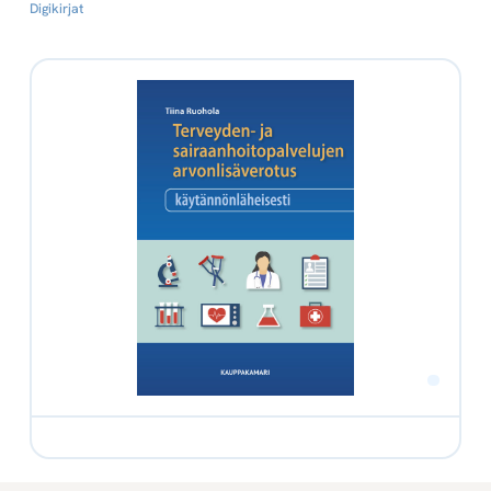
Digikirjat