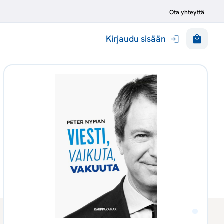
Ota yhteyttä
Kirjaudu sisään