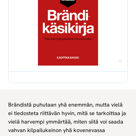
Brändistä puhutaan yhä enemmän, mutta vielä
ei tiedosteta riittävän hyvin, mitä se tarkoittaa ja
vielä harvempi ymmärtää, miten siitä voi saada
vahvan kilpailukeinon yhä kovenevassa