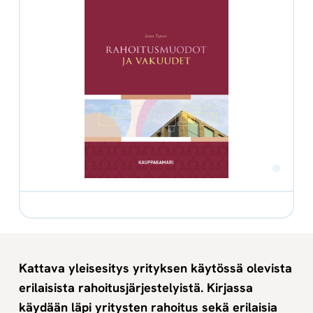
Kattava yleisesitys yrityksen käytössä olevista
erilaisista rahoitusjärjestelyistä. Kirjassa
käydään läpi yritysten rahoitus sekä erilaisia