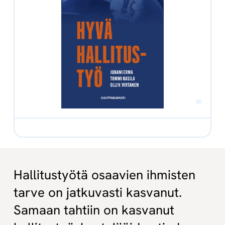
Hallitustyötä osaavien ihmisten
tarve on jatkuvasti kasvanut.
Samaan tahtiin on kasvanut