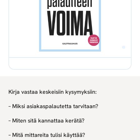
Kirja vastaa keskeisiin kysymyksiin:
– Miksi asiakaspalautetta tarvitaan?
– Miten sitä kannattaa kerätä?
– Mitä mittareita tulisi käyttää?