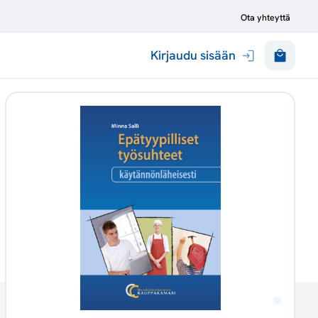
Ota yhteyttä
Kirjaudu sisään