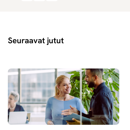
Seuraavat jutut