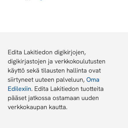
Edita Lakitiedon digikirjojen,
digikirjastojen ja verkkokoulutusten
käyttö sekä tilausten hallinta ovat
siirtyneet uuteen palveluun,
Oma
Edilexiin
. Edita Lakitiedon tuotteita
pääset jatkossa ostamaan uuden
verkkokaupan kautta.