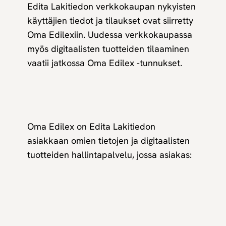
Edita Lakitiedon verkkokaupan nykyisten
käyttäjien tiedot ja tilaukset ovat siirretty
Oma Edilexiin. Uudessa verkkokaupassa
myös digitaalisten tuotteiden tilaaminen
vaatii jatkossa Oma Edilex -tunnukset.
Oma Edilex on Edita Lakitiedon
asiakkaan omien tietojen ja digitaalisten
tuotteiden hallintapalvelu, jossa asiakas: