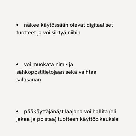
näkee käytössään olevat digitaaliset
tuotteet ja voi siirtyä niihin
voi muokata nimi- ja
sähköpostitietojaan sekä vaihtaa
salasanan
pääkäyttäjänä/tilaajana voi hallita (eli
jakaa ja poistaa) tuotteen käyttöoikeuksia