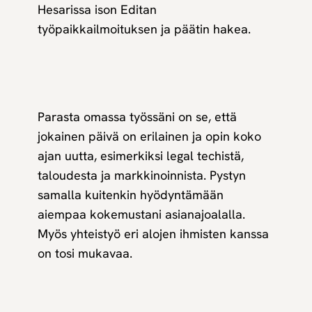
Hesarissa ison Editan
työpaikkailmoituksen ja päätin hakea.
Parasta omassa työssäni on se, että
jokainen päivä on erilainen ja opin koko
ajan uutta, esimerkiksi legal techistä,
taloudesta ja markkinoinnista. Pystyn
samalla kuitenkin hyödyntämään
aiempaa kokemustani asianajoalalla.
Myös yhteistyö eri alojen ihmisten kanssa
on tosi mukavaa.