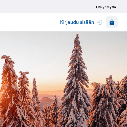
Ota yhteyttä
Kirjaudu sisään