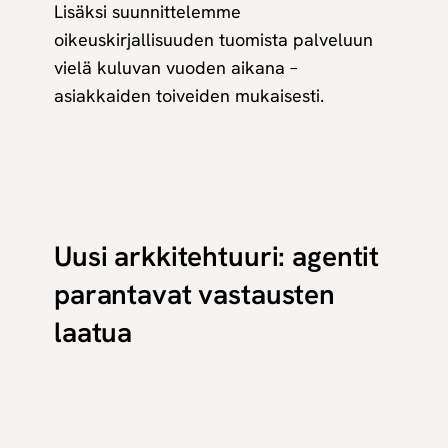
Lisäksi suunnittelemme
oikeuskirjallisuuden tuomista palveluun
vielä kuluvan vuoden aikana –
asiakkaiden toiveiden mukaisesti.
Uusi arkkitehtuuri: agentit
parantavat vastausten
laatua