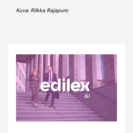
Kuva: Riikka Rajapuro