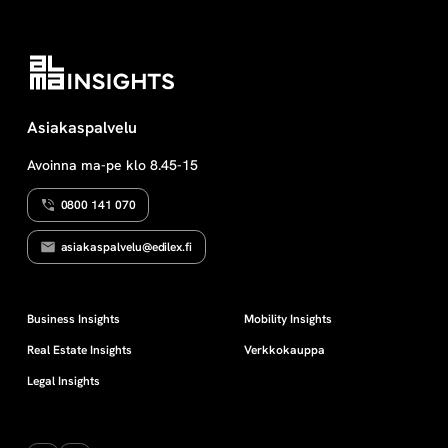
Asiakaspalvelu
Avoinna ma-pe klo 8.45-15
0800 141 070
asiakaspalvelu@edilex.fi
Business Insights
Mobility Insights
Real Estate Insights
Verkkokauppa
Legal Insights