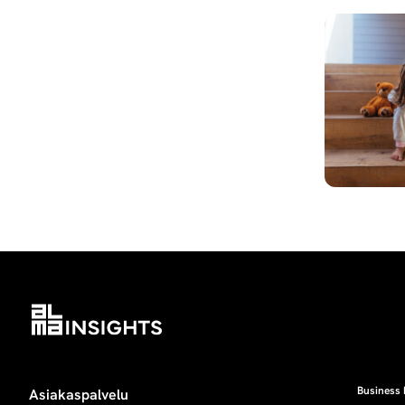
Business 
Asiakaspalvelu