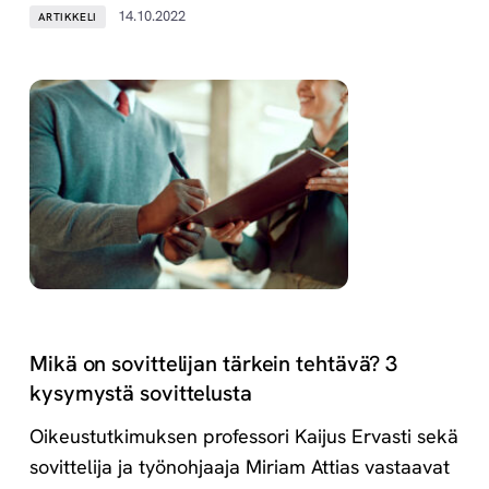
14.10.2022
ARTIKKELI
Mikä on sovittelijan tärkein tehtävä? 3
kysymystä sovittelusta
Oikeustutkimuksen professori Kaijus Ervasti sekä
sovittelija ja työnohjaaja Miriam Attias vastaavat